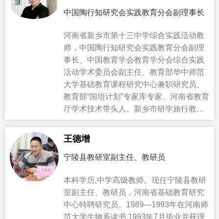
中国陶行知研究会实践教育分会副理事长
河南省新乡市第十三中学综合实践活动教
师，中国陶行知研究会实践教育分会副理
事长、中国教育学会教育学分会综合实践
活动学术委员会副主任、教育部华中师范
大学基础教育课程研究中心兼职研究员、
教育部“国培计划”专家库专家、河南省教育
厅学术技术带头人、新乡市研学旅行教育
研究咨询中心首席专家。
王德增
宁陵县教研室副主任、教研员
本科学历,中学高级教师。现任宁陵县教研
室副主任、教研员，河南省基础教育研究
中心特聘研究员。1989—1993年在河南师
范大学生物系读书,1993年7月毕业并获理