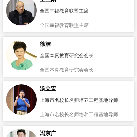
全国幸福教育联盟主席
全国幸福教育联盟主席
徐洁
全国本真教育研究会会长
全国本真教育研究会会长
汤立宏
上海市名校长名师培养工程基地导师
上海市名校长名师培养工程基地导师
冯京广