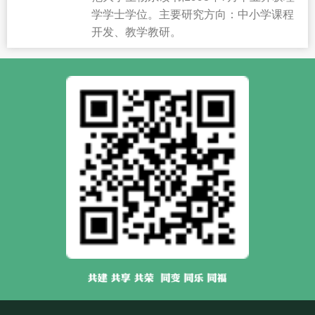
学学士学位。主要研究方向：中小学课程
开发、教学教研。