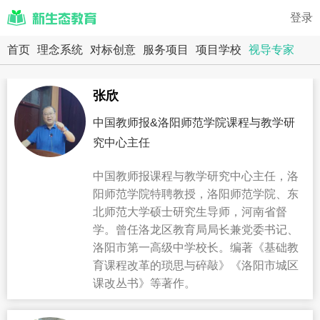
登录
首页
理念系统
对标创意
服务项目
项目学校
视导专家
张欣
中国教师报&洛阳师范学院课程与教学研
究中心主任
中国教师报课程与教学研究中心主任，洛
阳师范学院特聘教授，洛阳师范学院、东
北师范大学硕士研究生导师，河南省督
学。曾任洛龙区教育局局长兼党委书记、
洛阳市第一高级中学校长。编著《基础教
育课程改革的琐思与碎敲》《洛阳市城区
课改丛书》等著作。