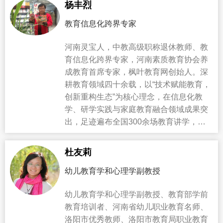
杨丰烈
教育信息化跨界专家
河南灵宝人，中教高级职称退休教师、教
育信息化跨界专家，河南素质教育协会养
成教育首席专家，枫叶教育网创始人。深
耕教育领域四十余载，以“技术赋能教育，
创新重构生态”为核心理念，在信息化教
学、研学实践与家庭教育融合领域成果突
出，足迹遍布全国300余场教育讲学，构
建“家校社”一体化素质教育新生态。
杜友莉
幼儿教育学和心理学副教授
幼儿教育学和心理学副教授、教育部学前
教育培训者、河南省幼儿职业教育名师、
洛阳市优秀教师、洛阳市教育局职业教育