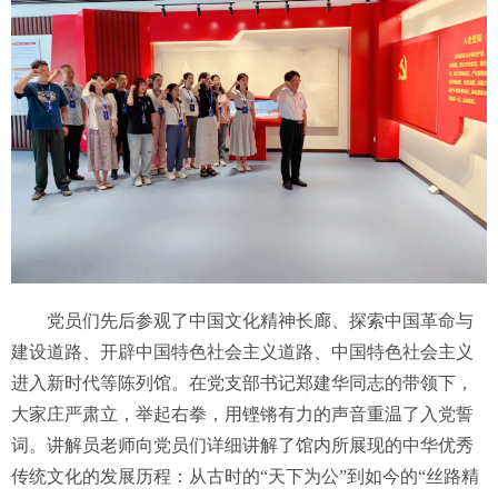
党员们先后参观了中国文化精神长廊、探索中国革命与
建设道路、开辟中国特色社会主义道路、中国特色社会主义
进入新时代等陈列馆。在党支部书记郑建华同志的带领下，
大家庄严肃立，举起右拳，用铿锵有力的声音重温了入党誓
词。讲解员老师向党员们详细讲解了馆内所展现的中华优秀
传统文化的发展历程：从古时的“天下为公”到如今的“丝路精