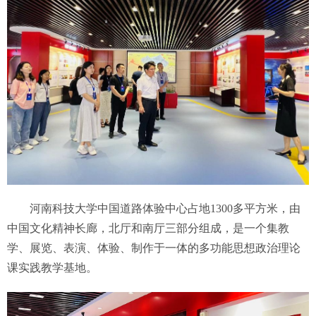
河南科技大学中国道路体验中心占地1300多平方米，由
中国文化精神长廊，北厅和南厅三部分组成，是一个集教
学、展览、表演、体验、制作于一体的多功能思想政治理论
课实践教学基地。